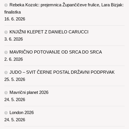
Rebeka Kozolc: prejemnica Župančičeve frulice, Lara Bizjak:
finalistka
16. 6. 2026
KNJIŽNI KLEPET Z DANIELO CARUCCI
3. 6. 2026
MAVRIČNO POTOVANJE OD SRCA DO SRCA
2. 6. 2026
JUDO – SVIT ČERNE POSTAL DRŽAVNI PODPRVAK
25. 5. 2026
Mavrični planet 2026
24. 5. 2026
London 2026
24. 5. 2026