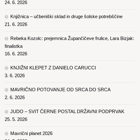
24. 6. 2026
Knjižnica – učbeniški sklad in druge šolske potrebščine
21. 6. 2026
Rebeka Kozolc: prejemnica Župančičeve frulice, Lara Bizjak:
finalistka
16. 6. 2026
KNJIŽNI KLEPET Z DANIELO CARUCCI
3. 6. 2026
MAVRIČNO POTOVANJE OD SRCA DO SRCA
2. 6. 2026
JUDO – SVIT ČERNE POSTAL DRŽAVNI PODPRVAK
25. 5. 2026
Mavrični planet 2026