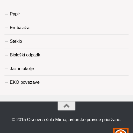
Papir
Embalaža
Steklo
Biološki odpadki
Jaz in okolje
EKO povezave
© 2015 Osnovna šola Mirna, avtorske pravice pridržane.